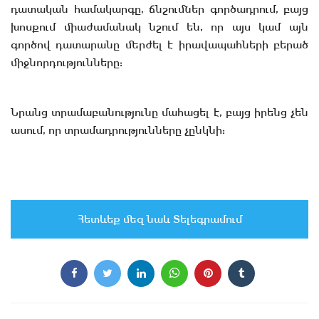
դատական համակարգը, ճնշումներ գործադրում, բայց
խոսքում միաժամանակ նշում են, որ այս կամ այն
գործով դատարանը մերժել է իրավապահների բերած
միջնորդությունները:
Նրանց տրամաբանությունը մահացել է, բայց իրենց չեն
ասում, որ տրամադրությունները չընկնի:
Հետևեք մեզ նաև Տելեգրամում