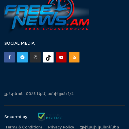
SOCIAL MEDIA
ք. Երևան 0025 Ալ.Մյասնիկյան 1/4
Secured by
Terms & Conditions
Privacy Policy
Էթիկայի կանոններ