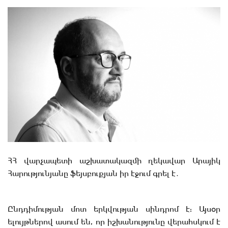
ՀՀ վարչապետի աշխատակազմի ղեկավար Արայիկ
Հարությունյանը ֆեյսբուքյան իր էջում գրել է․
Ընդդիմության մոտ երկվության սինդրոմ է: Այսօր
ելույթներով ասում են, որ իշխանությունը վերահսկում է