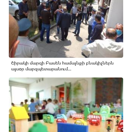
Շիրակի մարզի Բասեն համայնքի բնակիչներն
այսօր մարզպետարանում...