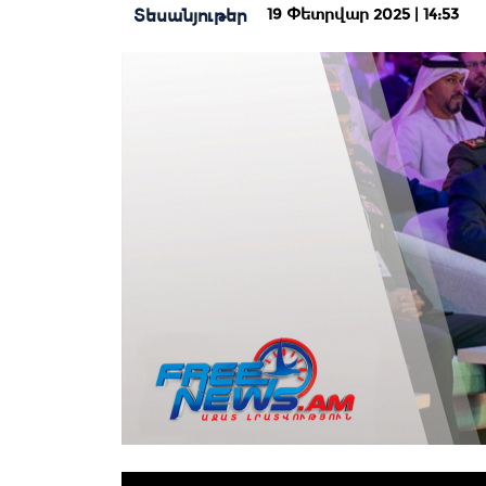
19 Փետրվար 2025 | 14:53
Տեսանյութեր