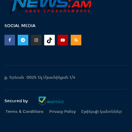
SOCIAL MEDIA
ք. Երևան 0025 Ալ.Մյասնիկյան 1/4
Secured by
Terms & Conditions
Privacy Policy
Էթիկայի կանոններ