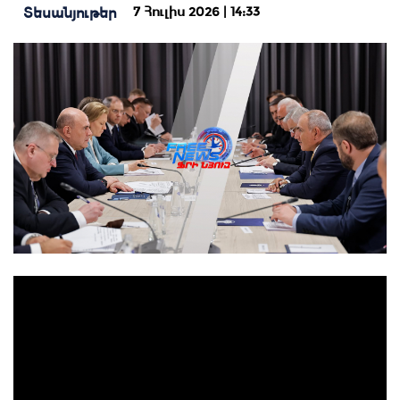
7 Հուլիս 2026 | 14:33
Տեսանյութեր