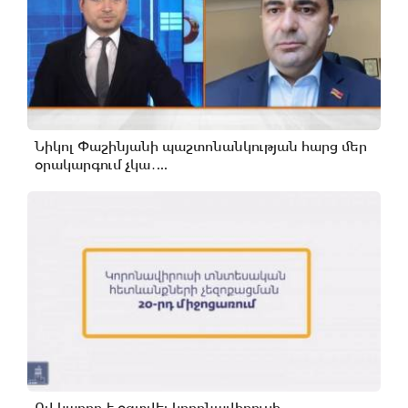
Նիկոլ Փաշինյանի պաշտոնանկության հարց մեր
օրակարգում չկա․...