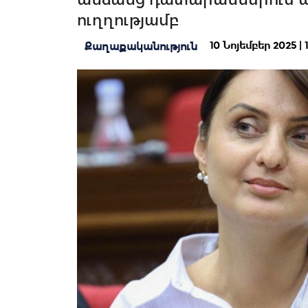
ուղղությամբ
10 Նոյեմբեր 2025 | 1
Քաղաքականություն