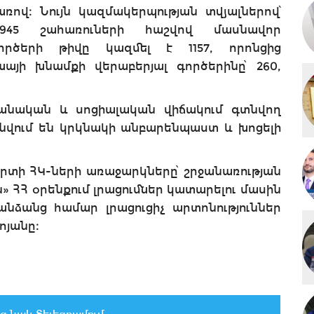
առով։ Նույն կազմակերպության տվյալներով՝
945 շահառուների հաշվով մասնավոր
ործերի թիվը կազմել է 1157, որոնցից
րեխայի խնամքի վերաբերյալ գործերինը՝ 260,
բանական և սոցիալական վիճակում գտնվող
նվում են կրկնակի անբարենպաստ և խոցելի
որտի ՀԿ-ների առաջարկները՝ շրջանառության
» ՀՀ օրենքում լրացումներ կատարելու մասին
նձանց համար լրացուցիչ արտոնություններ
ոյանը։