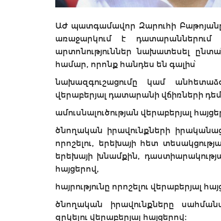
ԱԺ պատգամավոր Զարուհի Բաթոյանը 
առաջարկում է դատարաններում 
արտոնություններ նախատեսել ընտա
համար, որոնք հանդես են գալիս՝
նախազգուշացումը կամ անհետաձգե
վերաբերյալ դատարանի վճիռների դեմ
ամուսնալուծության վերաբերյալ հայցե
ծնողական իրավունքների իրականացմ
որոշելու, երեխայի հետ տեսակցությ
երեխայի խնամքին, դաստիարակությա
հայցերով,
հայրությունը որոշելու վերաբերյալ հայ
ծնողական իրավունքները սահման
զրկելու վերաբերյալ հայցերով։