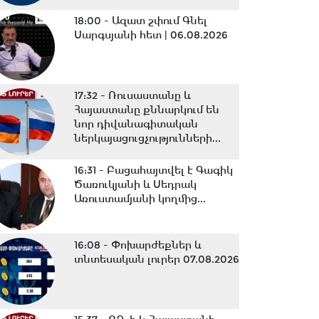
18:00 -
Ազատ շփում Գնել
Սարգսյանի հետ | 06.08.2026
17:32 -
Ռուսաստանը և
Հայաստանը քննարկում են
նոր դիվանագիտական
ներկայացուցչությունների...
16:31 -
Բացահայտվել է Գագիկ
Ծառուկյանի և Սեդրակ
Առուստամյանի կողմից...
16:08 -
Փոխարժեքներ և
տնտեսական լուրեր 07.08.2026