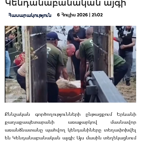
Կենդանաբանական այգի
6 Հուլիս 2026 | 21:02
Հասարակություն
Քննչական գործողությունների ընթացքում Երևանի
քաղաքապետարանի առաջարկով մասնավոր
առանձնատանը պահվող կենդանիները տեղափոխվել
են Կենդանաբանական այգի։ Այս մասին տեղեկացնում