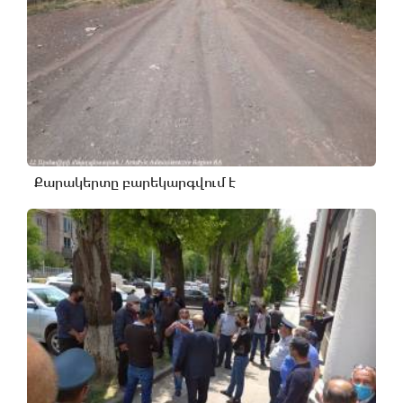
Քարակերտը բարեկարգվում է