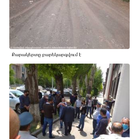
Քարակերտը բարեկարգվում է