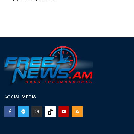
SOCIAL MEDIA