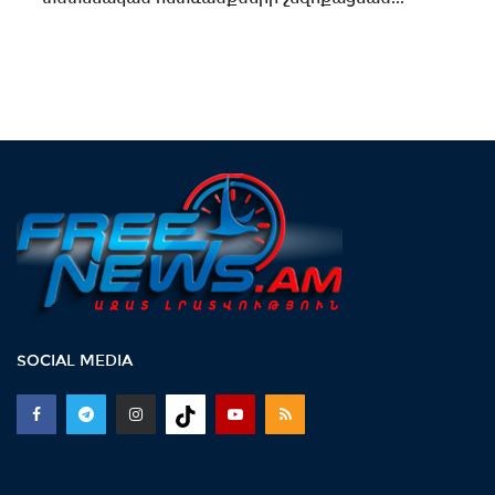
SOCIAL MEDIA