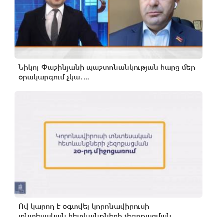
Նիկոլ Փաշինյանի պաշտոնանկության հարց մեր
օրակարգում չկա․...
Ով կարող է օգտվել կորոնավիրուսի
տնտեսական հետևանքների չեզոքացման...