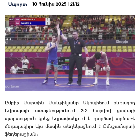
10 Հունիս 2025 | 21:12
Սպորտ
Ըմբիշ Մարտին Մանջիկյանը Սկոպիեում ընթացող
Եվրոպայի առաջնությունում 2:2 հաշվով ցավալի
պարտություն կրեց եզրափակչում և դարձավ արծաթե
մեդալակիր: Այս մասին տեղեկացնում է Ըմբշամարտի
ֆեդերացիան: