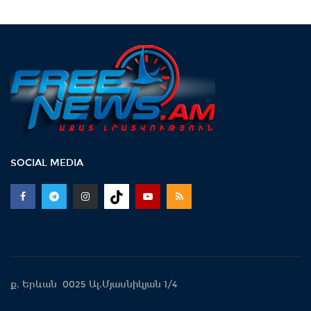
SOCIAL MEDIA
ք. Երևան 0025 Ալ.Մյասնիկյան 1/4