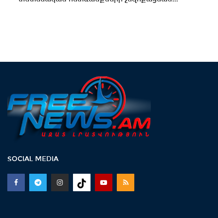
SOCIAL MEDIA