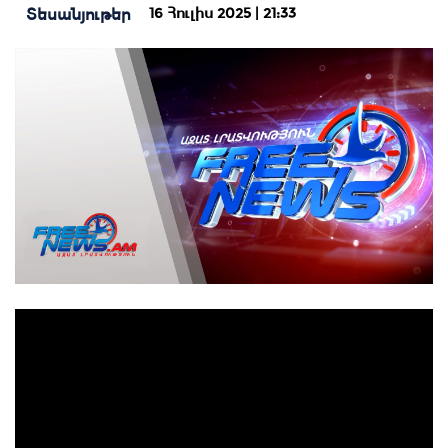
16 Հուլիս 2025 | 21:33
Տեսանյութեր