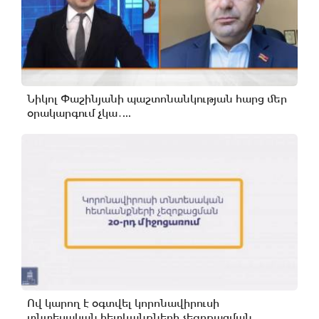
Նիկոլ Փաշինյանի պաշտոնանկության հարց մեր
օրակարգում չկա․...
Ով կարող է օգտվել կորոնավիրուսի
տնտեսական հետևանքների չեզոքացման...