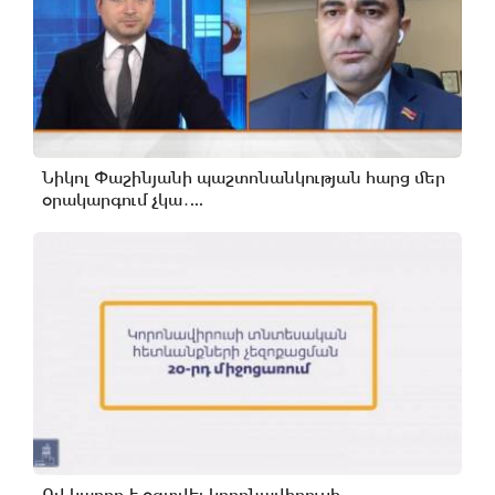
Նիկոլ Փաշինյանի պաշտոնանկության հարց մեր
օրակարգում չկա․...