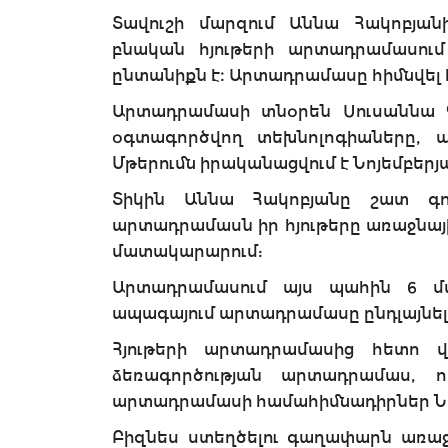
Տավուշի մարզում Աննա Հակոբյան
բնական հյութերի արտադրամասում
ընտանիքն է։ Արտադրամասը հիմնվել է
Արտադրամասի տնօրեն Սուսաննա Գ
օգտագործվող տեխնոլոգիաները, պ
Մթերումն իրականացվում է Նոյեմբերյա
Տիկին Աննա Հակոբյանը շատ գո
արտադրամասն իր հյութերը առաջնայ
մատակարարում:
Արտադրամասում այս պահին 6 մ
ապագայում արտադրամասը ընդլայնել
Հյութերի արտադրամասից հետո վ
ձեռագործության արտադրամաս, 
արտադրամասի համահիմնադիրներ Նու
Բիզնես ստեղծելու գաղափարն առաջաց