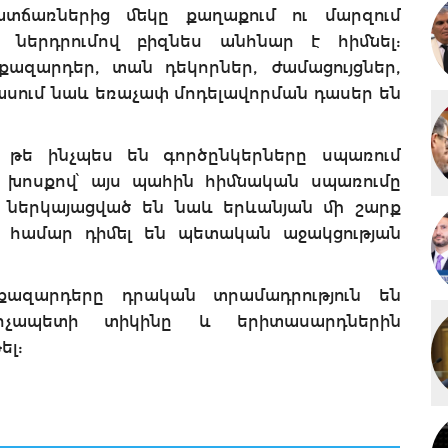
ատճառներից մեկը քաղաքում ու մարզում
 ներդրումով բիզնես անհնար է հիմնել:
ազարդեր, տան դեկորներ, ժամացույցներ,
ասում նաև եռաչափ մոդելավորման դասեր են
, թե ինչպես են գործընկերները սպառում
 խոսքով՝ այս պահին հիմնական սպառումը
 ներկայացված են նաև երևանյան մի շարք
ու համար դիմել են պետական աջակցության
ծքազարդերը դրական տրամադրություն են
արչապետի տիկինը և երիտասարդներին
ել: