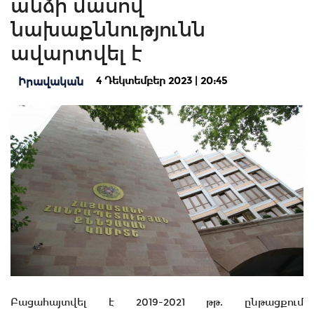
անձի մասով
նախաքննությունն
ավարտվել է
4 Դեկտեմբեր 2023 | 20:45
Իրավական
Բացահայտվել է 2019-2021 թթ. ընթացքում