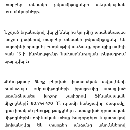
տարբեր տեսակի թմրամիջոցների տեղակայման
լուսանկարները:
Նշված եղանակով վերջիններիս կողմից առանձնապես
խոշոր չափերով տարբեր տեսակի թմրամիջոցներ են
ապօրինի իրացվել բազմաթիվ անձանց, որոնցից ավելի
քան 15-ի ինքնությունը նախաքննության ընթացքում
պարզվել է:
Քննությամբ ձեռք բերված փաստական տվյալների
համաձայն՝ թմրամիջոցների իրացումից ստացված
առանձնապես խոշոր չափերով ֆինանսական
միջոցների՝ 60.744.470 ՀՀ դրամի հանցավոր ծագումը,
դրա իրական բնույթը թաքցնելու, ստացված դրամական
միջոցներին օրինական տեսք հաղորդելու նպատակով
փոխանցվել են տարբեր անձանց անուններով