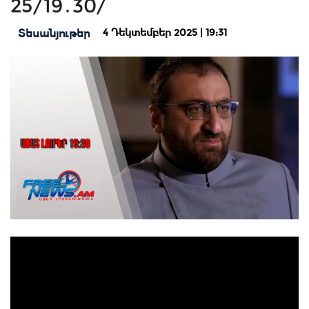
25/19․30/
4 Դեկտեմբեր 2025 | 19:31
Տեսանյութեր