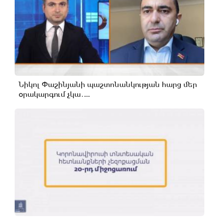
Նիկոլ Փաշինյանի պաշտոնանկության հարց մեր
օրակարգում չկա․...