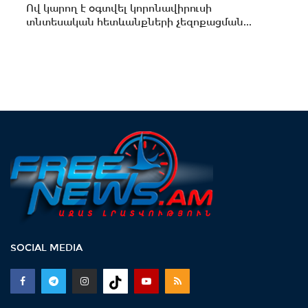
Ով կարող է օգտվել կորոնավիրուսի
տնտեսական հետևանքների չեզոքացման...
SOCIAL MEDIA