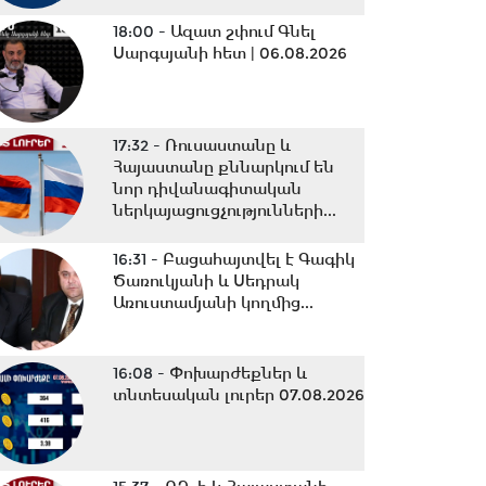
18:00 -
Ազատ շփում Գնել
Սարգսյանի հետ | 06.08.2026
17:32 -
Ռուսաստանը և
Հայաստանը քննարկում են
նոր դիվանագիտական
ներկայացուցչությունների...
16:31 -
Բացահայտվել է Գագիկ
Ծառուկյանի և Սեդրակ
Առուստամյանի կողմից...
16:08 -
Փոխարժեքներ և
տնտեսական լուրեր 07.08.2026