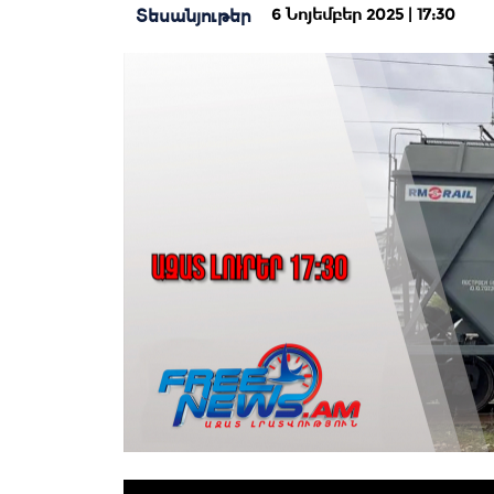
6 Նոյեմբեր 2025 | 17:30
Տեսանյութեր