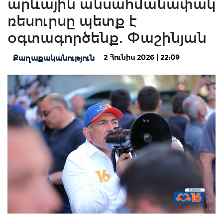
արևային անսահմանափակ
ռեսուրսը պետք է
օգտագործենք. Փաշինյան
2 Հունիս 2026 | 22:09
Քաղաքականություն