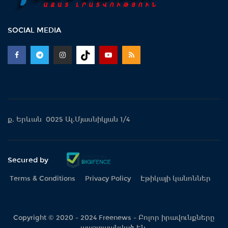
SOCIAL MEDIA
ք. Երևան 0025 Ալ.Մյասնիկյան 1/4
Secured by
Terms & Conditions
Privacy Policy
Էթիկայի կանոններ
Copyright © 2020 - 2024 Freenews - Բոլոր իրավունքները
պաշտպանված են.