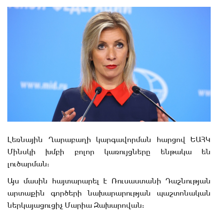
Լեռնային Ղարաբաղի կարգավորման հարցով ԵԱՀԿ
Մինսկի խմբի բոլոր կառույցները ենթակա են
լուծարման:
Այս մասին հայտարարել է Ռուսաստանի Դաշնության
արտաքին գործերի նախարարության պաշտոնական
ներկայացուցիչ Մարիա Զախարովան: