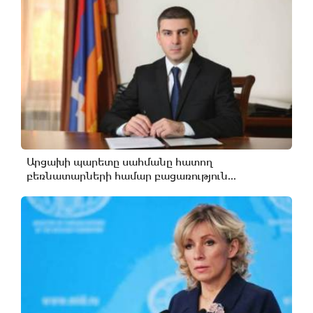
Արցախի պարետը սահմանը հատող
բեռնատարների համար բացառություն...