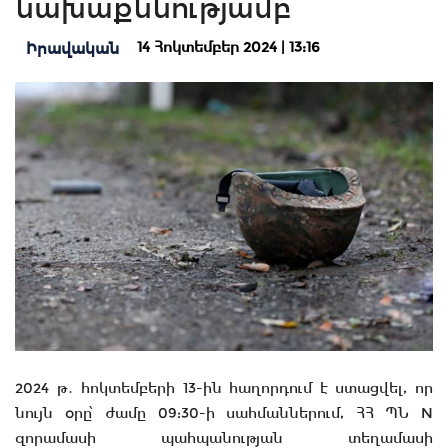
նախաքննությամբ
14 Հոկտեմբեր 2024 | 13:16
Իրավական
2024 թ․ հոկտեմբերի 13-ին հաղորդում է ստացվել, որ
նույն օրը՝ ժամը 09:30-ի սահմաններում, ՀՀ ՊՆ N
զորամասի պահպանության տեղամասի