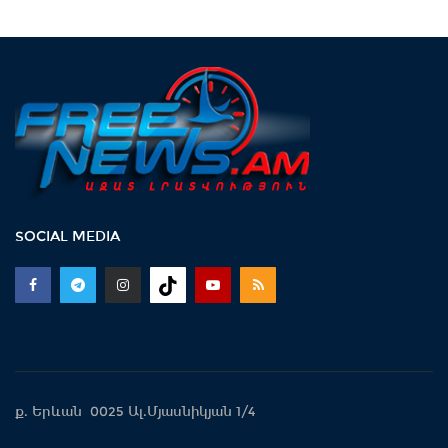
SOCIAL MEDIA
ք. Երևան 0025 Ալ.Մյասնիկյան 1/4