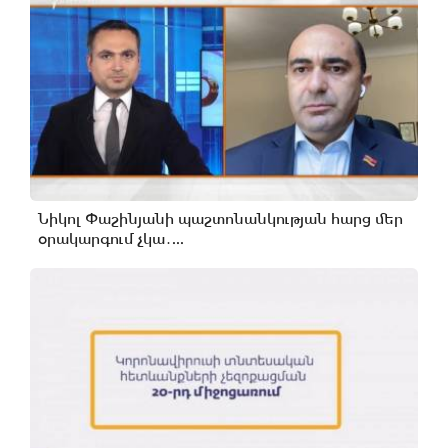
Նիկոլ Փաշինյանի պաշտոնանկության հարց մեր
օրակարգում չկա․...