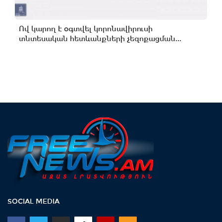
Ով կարող է օգտվել կորոնավիրուսի
տնտեսական հետևանքների չեզոքացման...
SOCIAL MEDIA