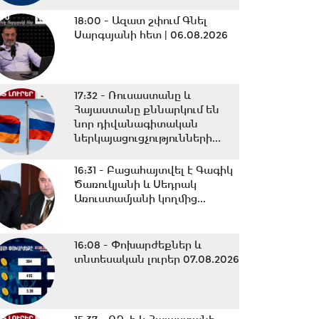
18:00 -
Ազատ շփում Գնել
Սարգսյանի հետ | 06.08.2026
17:32 -
Ռուսաստանը և
Հայաստանը քննարկում են
նոր դիվանագիտական
ներկայացուցչությունների...
16:31 -
Բացահայտվել է Գագիկ
Ծառուկյանի և Սեդրակ
Առուստամյանի կողմից...
16:08 -
Փոխարժեքներ և
տնտեսական լուրեր 07.08.2026