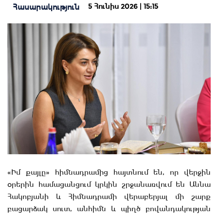
5 Հունիս 2026 | 15:15
Հասարակություն
«Իմ քայլը» հիմնադրամից հայտնում են, որ վերջին
օրերին համացանցում կրկին շրջանառվում են Աննա
Հակոբյանի և Հիմնադրամի վերաբերյալ մի շարք
բացարձակ սուտ, անհիմն և պիղծ բովանդակության