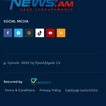
SOCIAL MEDIA
ք. Երևան 0025 Ալ.Մյասնիկյան 1/4
Secured by
Terms & Conditions
Privacy Policy
Էթիկայի կանոններ