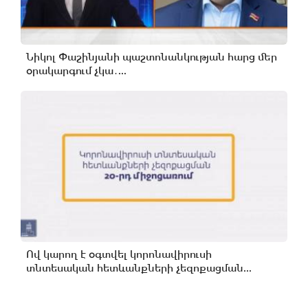
Նիկոլ Փաշինյանի պաշտոնանկության հարց մեր
օրակարգում չկա․...
Ով կարող է օգտվել կորոնավիրուսի
տնտեսական հետևանքների չեզոքացման...