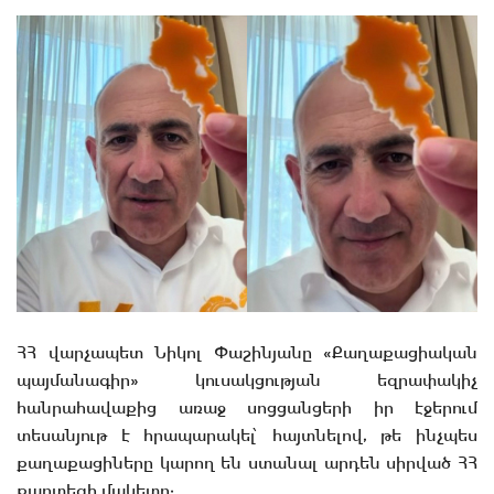
ՀՀ վարչապետ Նիկոլ Փաշինյանը «Քաղաքացիական
պայմանագիր» կուսակցության եզրափակիչ
հանրահավաքից առաջ սոցցանցերի իր էջերում
տեսանյութ է հրապարակել՝ հայտնելով, թե ինչպես
քաղաքացիները կարող են ստանալ արդեն սիրված ՀՀ
քարտեզի մակետը: