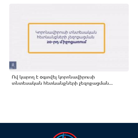
Ով կարող է օգտվել կորոնավիրուսի
տնտեսական հետևանքների չեզոքացման...