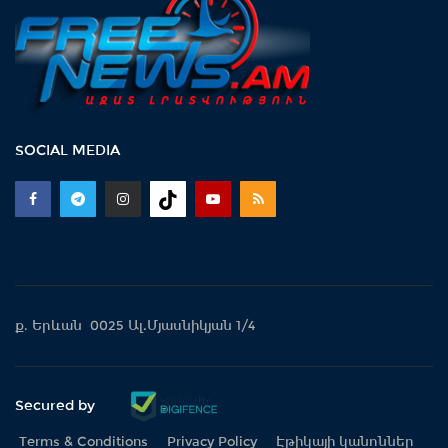
SOCIAL MEDIA
ք. Երևան 0025 Ալ.Մյասնիկյան 1/4
Secured by
Terms & Conditions
Privacy Policy
Էթիկայի կանոններ