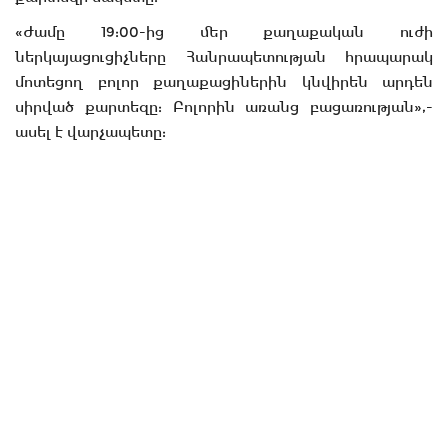
«Ժամը 19:00-ից մեր քաղաքական ուժի
ներկայացուցիչները Հանրապետության հրապարակ
մոտեցող բոլոր քաղաքացիներին կնվիրեն արդեն
սիրված քարտեզը: Բոլորին առանց բացառության»,-
ասել է վարչապետը: