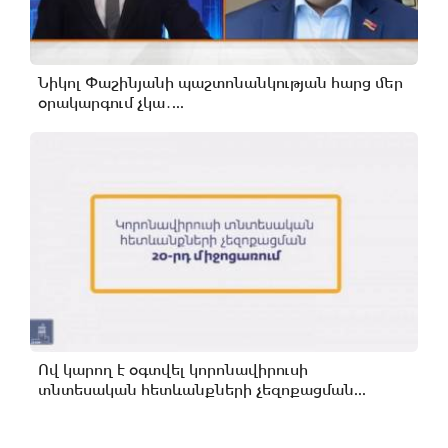
Նիկոլ Փաշինյանի պաշտոնանկության հարց մեր
օրակարգում չկա․...
Ով կարող է օգտվել կորոնավիրուսի
տնտեսական հետևանքների չեզոքացման...