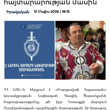
հայտարարության մասին
13 Մայիս 2026 | 18:15
Իրավական
ՀՀ ՆԳՆ-ն հերքում է «Բարգավաճ Հայաստան»
կուսակցության նախագահ Գագիկ Ծառուկյանի
հայտարարությունը, թե իբր Կոտայքի մարզում
Ոստիկանության պարեկային ծառայության 52 ծառայող