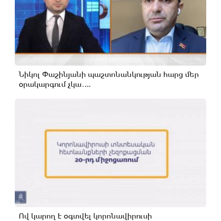
Նիկոլ Փաշինյանի պաշտոնանկության հարց մեր
օրակարգում չկա․...
Ով կարող է օգտվել կորոնավիրուսի