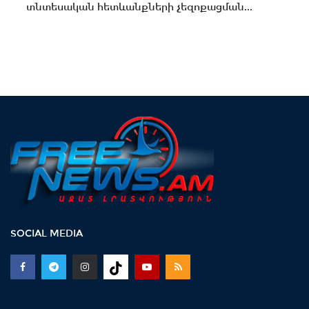
տնտեսական հետևանքների չեզոքացման...
SOCIAL MEDIA