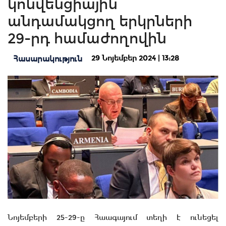
կոնվենցիային
անդամակցող երկրների
29-րդ համաժողովին
29 Նոյեմբեր 2024 | 13:28
Հասարակություն
Նոյեմբերի 25-29-ը Հաագայում տեղի է ունեցել