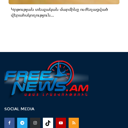
Կրթության տեսչական մարմինը ուժեղացված
վերահսկողություն...
SOCIAL MEDIA