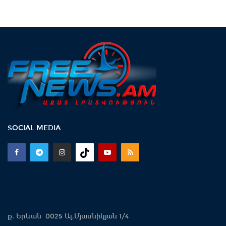
SOCIAL MEDIA
ք. Երևան 0025 Ալ.Մյասնիկյան 1/4