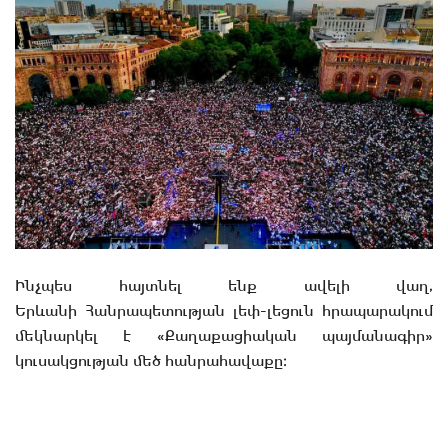
Ինչպես հայտնել ենք ավելի վաղ,
Երևանի Հանրապետության լեփ-լեցուն հրապարակում
մեկնարկել է «Քաղաքացիական պայմանագիր»
կուսակցության մեծ հանրահավաքը։