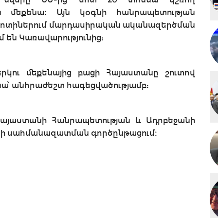
 մեքենա։ Այն կօգնի հանրապետության
գոտիներում մարդասիրական ականազերծման
մ են Կառավարությունից:
կու մեքենայից բացի Հայաստանը շուտով
նա՝ անհրաժեշտ հագեցվածությամբ:
այաստանի Հանրապետության և Ադրբեջանի
ի սահմանազատման գործընթացում։