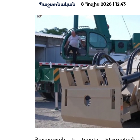
8 Հուլիս 2026 | 12:43
Պաշտոնական
Հայաստան է հասել հերթական