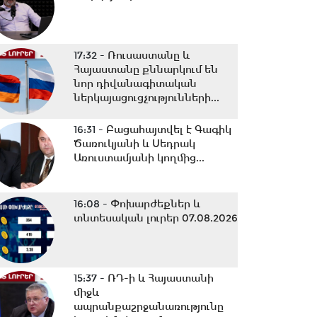
17:32 -
Ռուսաստանը և
Հայաստանը քննարկում են
նոր դիվանագիտական
ներկայացուցչությունների...
16:31 -
Բացահայտվել է Գագիկ
Ծառուկյանի և Սեդրակ
Առուստամյանի կողմից...
16:08 -
Փոխարժեքներ և
տնտեսական լուրեր 07.08.2026
15:37 -
ՌԴ-ի և Հայաստանի
միջև
ապրանքաշրջանառությունը