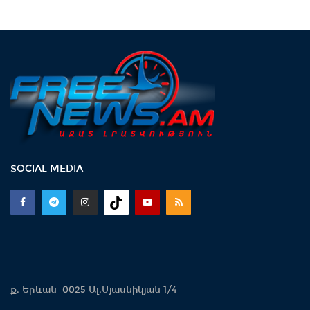
SOCIAL MEDIA
ք. Երևան 0025 Ալ.Մյասնիկյան 1/4