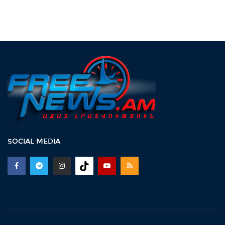
SOCIAL MEDIA