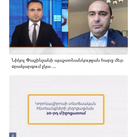
Նիկոլ Փաշինյանի պաշտոնանկության հարց մեր
օրակարգում չկա․...