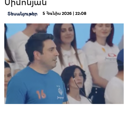
Սիմոնյան
5 Հունիս 2026 | 22:08
Տեսանյութեր