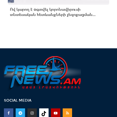
Ով կարող է օգտվել կորոնավիրուսի
տնտեսական հետևանքների չեզոքացման...
SOCIAL MEDIA