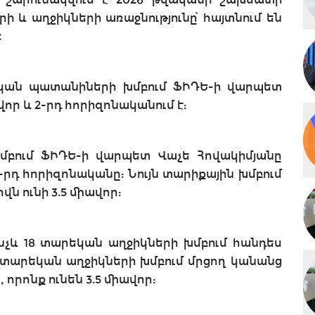
 և աղջիկների առաջնությունը՝ հայտնում են
։
եկան պատանիների խմբում ՖԻԴԵ-ի վարպետ
վոր և 2-րդ հորիզոնականում է:
մբում ՖԻԴԵ-ի վարպետ Վաչե Հովակիմյանը
 2-րդ հորիզոնականը: Նույն տարիքային խմբում
 ունի 3.5 միավոր:
չև 18 տարեկան աղջիկների խմբում հանդես
6 տարեկան աղջիկների խմբում մրցող կանանց
որոնք ունեն 3.5 միավոր: