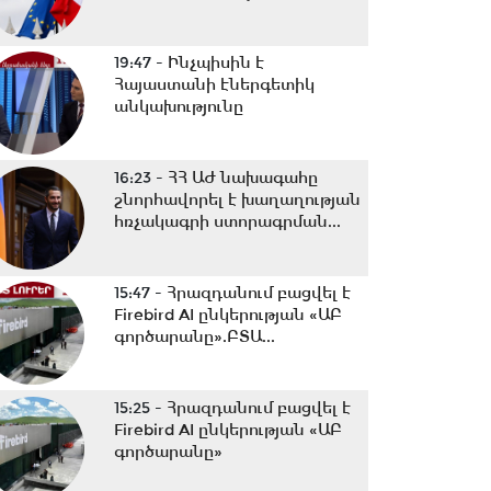
19:47 -
Ինչպիսին է
Հայաստանի էներգետիկ
անկախությունը
16:23 -
ՀՀ ԱԺ նախագահը
շնորհավորել է խաղաղության
հռչակագրի ստորագրման...
15:47 -
Հրազդանում բացվել է
Firebird AI ընկերության «ԱԲ
գործարանը».ԲՏԱ...
15:25 -
Հրազդանում բացվել է
Firebird AI ընկերության «ԱԲ
գործարանը»