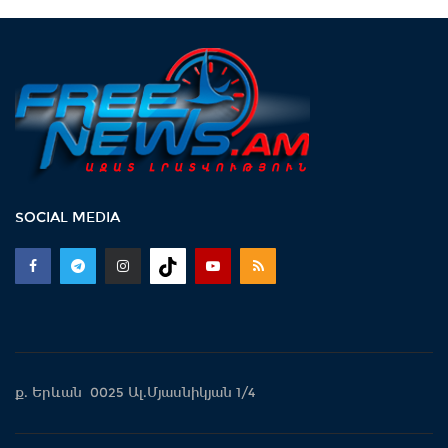
SOCIAL MEDIA
ք. Երևան 0025 Ալ.Մյասնիկյան 1/4