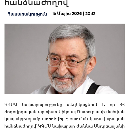
հանձնաժողով
15 Մայիս 2026 | 20:12
Հասարակություն
ԿԳՄՍ նախարարությունը տեղեկացնում է, որ ՀՀ
ժողովրդական արտիստ Նիկոլայ Ծատուրյանի մահվան
կապակցությամբ ստեղծվել է թաղման կառավարական
հանձնաժողով՝ ԿԳՄՍ նախարար Ժաննա Անդրեասյանի