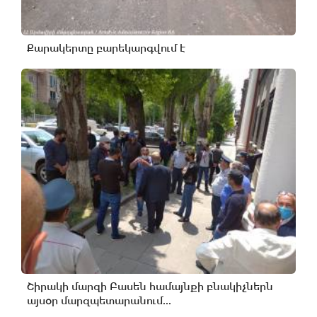
Քարակերտը բարեկարգվում է
Շիրակի մարզի Բասեն համայնքի բնակիչներն
այսօր մարզպետարանում...