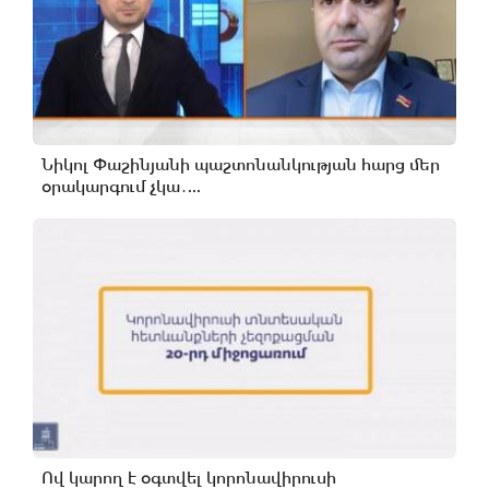
Նիկոլ Փաշինյանի պաշտոնանկության հարց մեր
օրակարգում չկա․...
Ով կարող է օգտվել կորոնավիրուսի