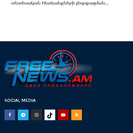
տնտեսական հետևանքների չեզոքացման...
SOCIAL MEDIA