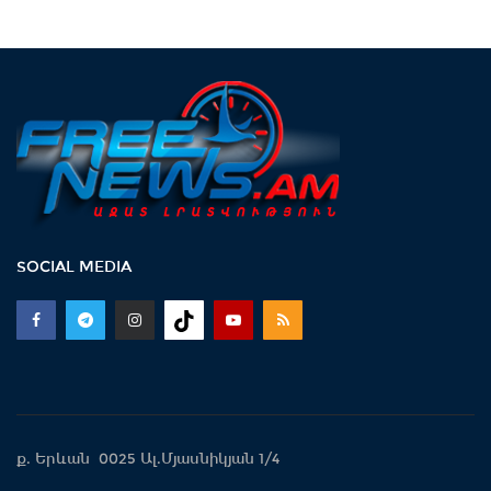
SOCIAL MEDIA
ք. Երևան 0025 Ալ.Մյասնիկյան 1/4