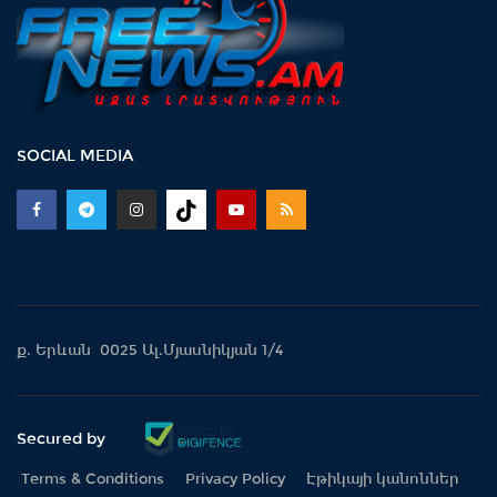
SOCIAL MEDIA
ք. Երևան 0025 Ալ.Մյասնիկյան 1/4
Secured by
Terms & Conditions
Privacy Policy
Էթիկայի կանոններ