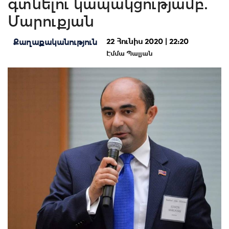
գտնելու կապակցությամբ.
Մարուքյան
22 Հունիս 2020 | 22:20
Քաղաքականություն
Էմմա Պալյան