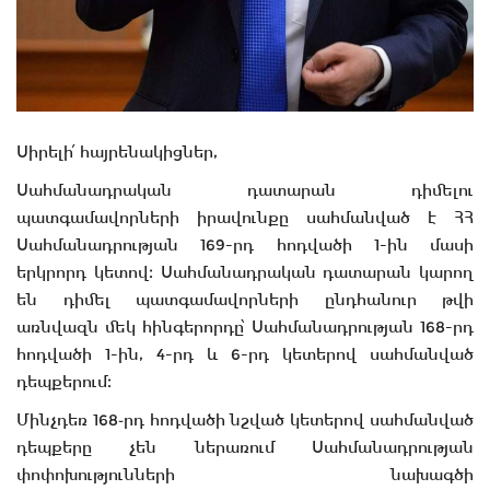
Սիրելի՛ հայրենակիցներ,
Սահմանադրական դատարան դիմելու
պատգամավորների իրավունքը սահմանված է ՀՀ
Սահմանադրության 169-րդ հոդվածի 1-ին մասի
երկրորդ կետով։ Սահմանադրական դատարան կարող
են դիմել պատգամավորների ընդհանուր թվի
առնվազն մեկ հինգերորդը՝ Սահմանադրության 168-րդ
հոդվածի 1-ին, 4-րդ և 6-րդ կետերով սահմանված
դեպքերում։
Մինչդեռ 168֊րդ հոդվածի նշված կետերով սահմանված
դեպքերը չեն ներառում Սահմանադրության
փոփոխությունների նախագծի