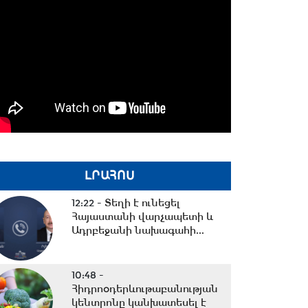
ԼՐԱՀՈՍ
12:22 -
Տեղի է ունեցել
Հայաստանի վարչապետի և
Ադրբեջանի նախագահի...
10:48 -
Հիդրոօդերևութաբանության
կենտրոնը կանխատեսել է