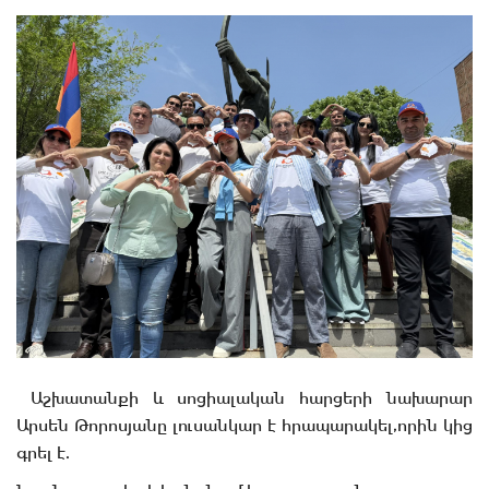
Աշխատանքի և սոցիալական հարցերի նախարար
Արսեն Թորոսյանը լուսանկար է հրապարակել,որին կից
գրել է.