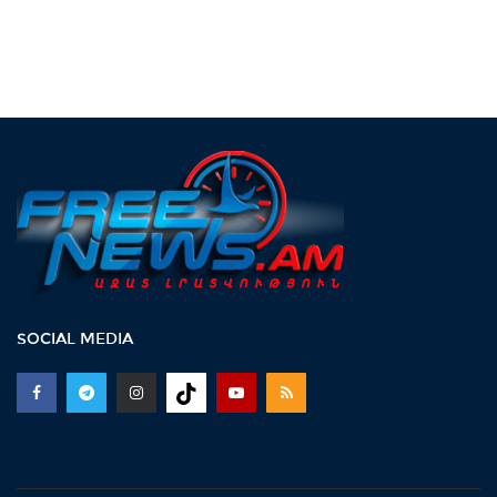
SOCIAL MEDIA