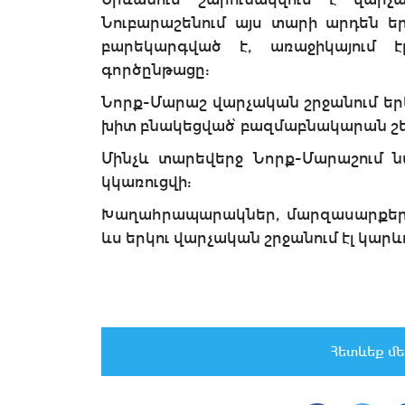
Նուբարաշենում այս տարի արդեն եր
բարեկարգված է, առաջիկայում 
գործընթացը:
Նորք-Մարաշ վարչական շրջանում երե
խիտ բնակեցված՝ բազմաբնակարան շ
Մինչև տարեվերջ Նորք-Մարաշում 
կկառուցվի:
Խաղահրապարակներ, մարզասարքեր, ֆ
ևս երկու վարչական շրջանում էլ կարև
Հետևեք մե