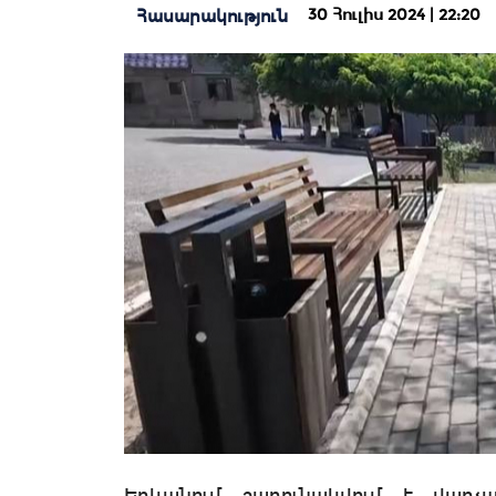
30 Հուլիս 2024 | 22:20
Հասարակություն
Երևանում շարունակվում է վարչ