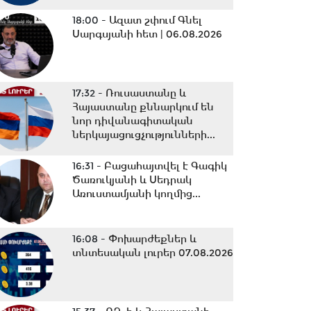
18:00 -
Ազատ շփում Գնել
Սարգսյանի հետ | 06.08.2026
17:32 -
Ռուսաստանը և
Հայաստանը քննարկում են
նոր դիվանագիտական
ներկայացուցչությունների...
16:31 -
Բացահայտվել է Գագիկ
Ծառուկյանի և Սեդրակ
Առուստամյանի կողմից...
16:08 -
Փոխարժեքներ և
տնտեսական լուրեր 07.08.2026