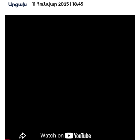
11 Հունվար 2025 | 18:45
Արցախ