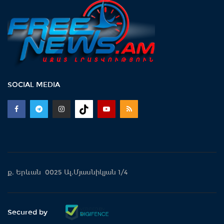
SOCIAL MEDIA
ք. Երևան 0025 Ալ.Մյասնիկյան 1/4
Secured by