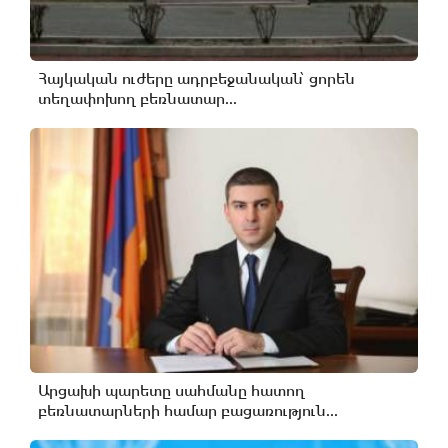
Հայկական ուժերը ադրբեջանական՝ ցորեն
տեղափոխող բեռնատար...
Արցախի պարետը սահմանը հատող
բեռնատարների համար բացառություն...