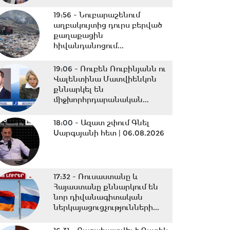
19:56 -
Նուբարաշենում
աղբակույտից դուրս բերված
քաղաքացին
հիվանդանոցում...
19:06 -
Ռուբեն Ռուբինյանն ու
Վալենտինա Մատվիենկոն
քննարկել են
միջխորհրդարանական...
18:00 -
Ազատ շփում Գնել
Սարգսյանի հետ | 06.08.2026
17:32 -
Ռուսաստանը և
Հայաստանը քննարկում են
նոր դիվանագիտական
ներկայացուցչությունների...