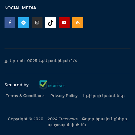
SOCIAL MEDIA
ք. Երևան 0025 Ալ.Մյասնիկյան 1/4
Secured by
Terms & Conditions
Privacy Policy
Էթիկայի կանոններ
Copyright © 2020 - 2024 Freenews - Բոլոր իրավունքները
պաշտպանված են.