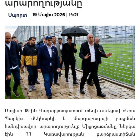
արարողությանը
19 Մայիս 2026 | 14:21
Սպորտ
Մայիսի 18-ին Վաղարշապատում տեղի ունեցավ «Նոա
Պարկի» մեկնարկի և մարզաբազայի բացման
հանդիսավոր արարողությունը։ Միջոցառմանը ներկա
էին ՀՀ Կառավարության բարձրաստիճան